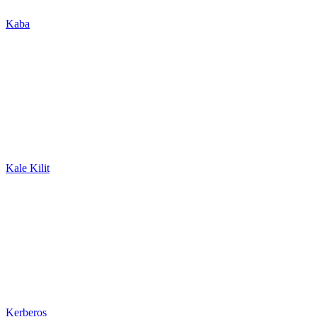
Kaba
Kale Kilit
Kerberos