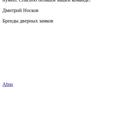
Дмитрий Носков
Бренды дверных замков
Abus