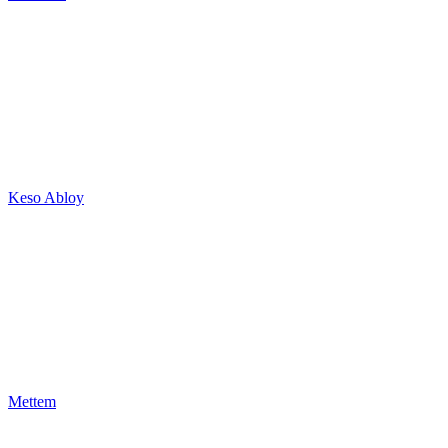
Keso Abloy
Mettem