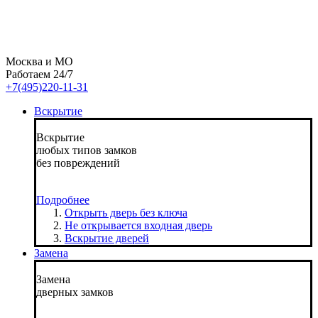
Москва и МО
Работаем 24/7
+7(495)220-11-31
Вскрытие
Вскрытие
любых типов замков
без повреждений
Подробнее
Открыть дверь без ключа
Не открывается входная дверь
Вскрытие дверей
Замена
Замена
дверных замков