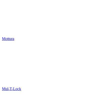
Mottura
Mul-T-Lock