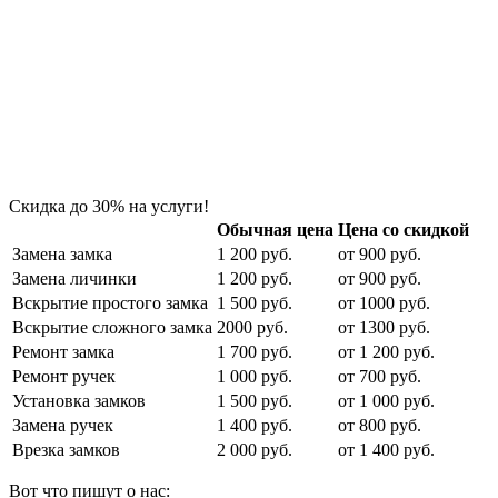
Скидка до 30% на услуги!
Обычная цена
Цена со скидкой
Замена замка
1 200 руб.
от 900 руб.
Замена личинки
1 200 руб.
от 900 руб.
Вскрытие простого замка
1 500 руб.
от 1000 руб.
Вскрытие сложного замка
2000 руб.
от 1300 руб.
Ремонт замка
1 700 руб.
от 1 200 руб.
Ремонт ручек
1 000 руб.
от 700 руб.
Установка замков
1 500 руб.
от 1 000 руб.
Замена ручек
1 400 руб.
от 800 руб.
Врезка замков
2 000 руб.
от 1 400 руб.
Вот что пишут о нас: