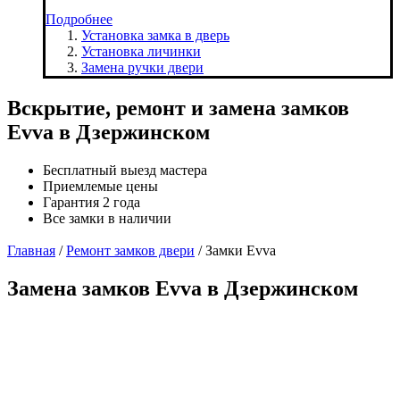
Подробнее
Установка замка в дверь
Установка личинки
Замена ручки двери
Вскрытие, ремонт и замена замков
Evva в Дзержинском
Бесплатный выезд мастера
Приемлемые цены
Гарантия 2 года
Все замки в наличии
Главная
/
Ремонт замков двери
/
Замки Evva
Замена замков Evva в Дзержинском