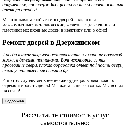
документов, подтверждающих право на собственность или
договора аренды!
Мы открываем любые типы дверей: входные и
межкомнатные; металлические, железные, деревянные и
пластиковые; входные двери в квартиру или в офис!
Ремонт дверей в Дзержинском
И
ногда плохое закрывание/открывание вызвано не поломкой
замка, а другими причинами! Вот некоторые из них:
проседание двери, плохая доработка ответной части двери,
плохо установленные петли и др.
И в этом случае, мы конечно же будем рады вам помочь
отремонтировать дверь! Мы ждем вашего звонка. Мы всегда
на связи!
Подробнее
Рассчитайте стоимость услуг
самостоятельно: