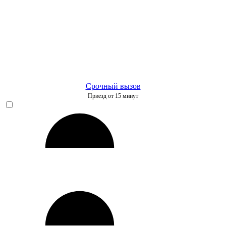
Срочный вызов
Приезд от 15 минут